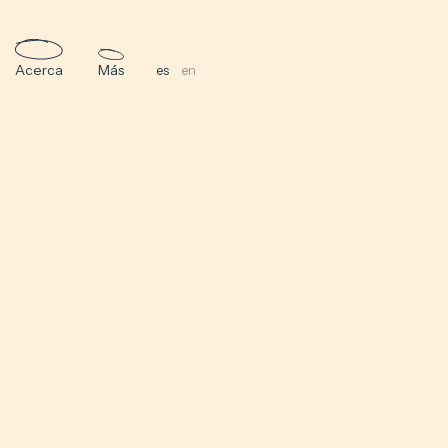
Acerca
Más
es
en