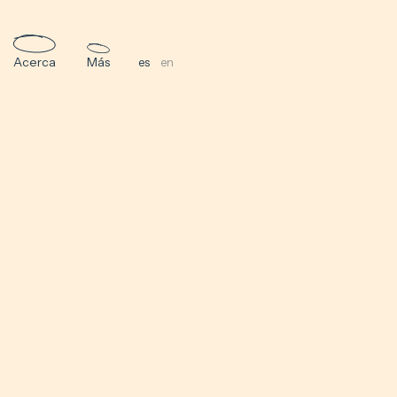
Acerca
Más
es
en